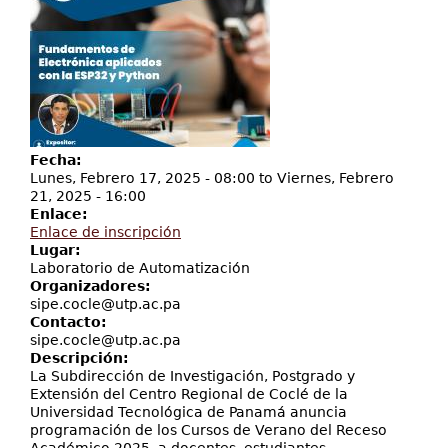
Servicios
Proyectos
Fecha:
Lunes, Febrero 17, 2025 - 08:00
to
Viernes, Febrero
21, 2025 - 16:00
Enlace:
Enlace de inscripción
Lugar:
Laboratorio de Automatización
Organizadores:
sipe.cocle@utp.ac.pa
Contacto:
sipe.cocle@utp.ac.pa
Descripción:
La Subdirección de Investigación, Postgrado y
Extensión del Centro Regional de Coclé de la
Universidad Tecnológica de Panamá anuncia
programación de los Cursos de Verano del Receso