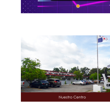
Nuestro Centro