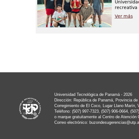
Universida
recreativa
Ver más
Universidad Tecnológica de Panamá - 2026
Dirección: República de Panamá, Provincia de 
Corregimiento de El Coco, Lugar Llano Marín, 
Teléfono: (507) 997-7323, (507) 906-0664, (507
o marque gratuitamente al Centro de Atención 
Correo electrónico:
buzondesugerencias@utp.a