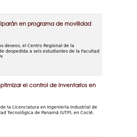
ciparán en programa de movilidad
s deseos, el Centro Regional de la
e despedida a seis estudiantes de la Facultad
Pr
ptimizar el control de inventarios en
de la Licenciatura en Ingeniería Industrial de
sidad Tecnológica de Panamá (UTP), en Coclé,