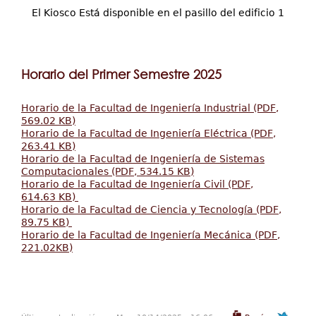
El Kiosco Está disponible en el pasillo del edificio 1
Horario del Primer Semestre 2025
Horario de la Facultad de Ingeniería Industrial (PDF,
569.02 KB)
Horario de la Facultad de Ingeniería Eléctrica (PDF,
263.41 KB)
Horario de la Facultad de Ingeniería de Sistemas
Computacionales (PDF, 534.15 KB)
Horario de la Facultad de Ingeniería Civil (PDF,
614.63 KB)
Horario de la Facultad de Ciencia y Tecnología (PDF,
89.75 KB)
Horario de la Facultad de Ingeniería Mecánica (PDF,
221.02KB)