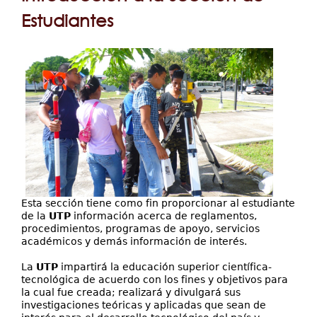
aquí
Estudiantes
Servicios
Proyectos
Esta sección tiene como fin proporcionar al estudiante
de la
UTP
información acerca de reglamentos,
procedimientos, programas de apoyo, servicios
académicos y demás información de interés.
La
UTP
impartirá la educación superior científica-
tecnológica de acuerdo con los fines y objetivos para
la cual fue creada; realizará y divulgará sus
investigaciones teóricas y aplicadas que sean de