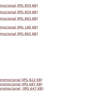
omocional
(JPG 859 KB)
omocional (JPG 859 KB)
omocional (JPG 865 KB)
omocional (JPG 180 KB)
omocional (JPG 865 KB)
 promocional
(JPG 822 KB)
promocional (JPG 687 KB)
 promocional
(JPG 647 KB
)