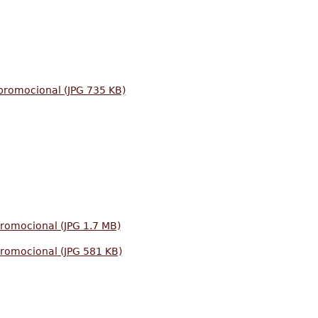
 promocional (JPG 735 KB)
promocional (JPG 1.7 MB)
promocional
(JPG 581 KB)