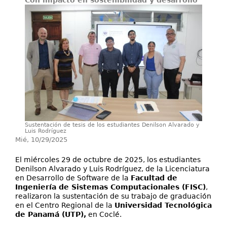
Con impacto en sostenibilidad y desarrollo
Servicios
Proyectos
Sustentación de tesis de los estudiantes Denilson Alvarado y
Luis Rodríguez
Mié, 10/29/2025
El miércoles 29 de octubre de 2025, los estudiantes
Denilson Alvarado y Luis Rodríguez, de la Licenciatura
en Desarrollo de Software de la
Facultad de
Ingeniería de Sistemas Computacionales (FISC)
,
realizaron la sustentación de su trabajo de graduación
en el Centro Regional de la
Universidad Tecnológica
de Panamá (UTP),
en Coclé.