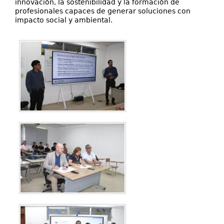
innovación, la sostenibilidad y la formación de
profesionales capaces de generar soluciones con
impacto social y ambiental.