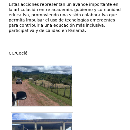
Estas acciones representan un avance importante en
la articulación entre academia, gobierno y comunidad
educativa, promoviendo una visión colaborativa que
permita impulsar el uso de tecnologías emergentes
para contribuir a una educación más inclusiva,
participativa y de calidad en Panamá.
CC/Coclé