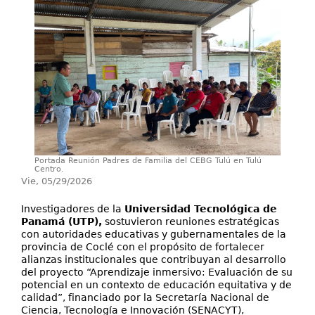
Servicios
Proyectos
Portada Reunión Padres de Familia del CEBG Tulú en Tulú
Centro.
Vie, 05/29/2026
Investigadores de la
Universidad Tecnológica de
Panamá (UTP),
sostuvieron reuniones estratégicas
con autoridades educativas y gubernamentales de la
provincia de Coclé con el propósito de fortalecer
alianzas institucionales que contribuyan al desarrollo
del proyecto “Aprendizaje inmersivo: Evaluación de su
potencial en un contexto de educación equitativa y de
calidad”, financiado por la Secretaría Nacional de
Ciencia, Tecnología e Innovación (SENACYT),