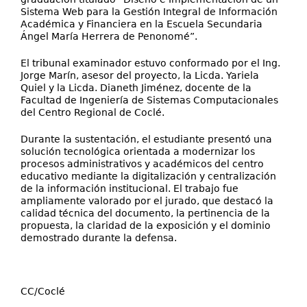
Sistema Web para la Gestión Integral de Información
Académica y Financiera en la Escuela Secundaria
Ángel María Herrera de Penonomé”.
El tribunal examinador estuvo conformado por el Ing.
Jorge Marín, asesor del proyecto, la Licda. Yariela
Quiel y la Licda. Dianeth Jiménez, docente de la
Facultad de Ingeniería de Sistemas Computacionales
del Centro Regional de Coclé.
Durante la sustentación, el estudiante presentó una
solución tecnológica orientada a modernizar los
procesos administrativos y académicos del centro
educativo mediante la digitalización y centralización
de la información institucional. El trabajo fue
ampliamente valorado por el jurado, que destacó la
calidad técnica del documento, la pertinencia de la
propuesta, la claridad de la exposición y el dominio
demostrado durante la defensa.
CC/Coclé